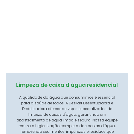
Limpeza de caixa d'água residencial
A qualidade da água que consumimos é essencial
para a saúde de todos. A Deskart Desentupidora e
Dedetizadora oferece serviços especializados de
limpeza de caixas d'água, garantindo um
abastecimento de água limpa e segura. Nossa equipe
realiza a higienização completa das caixas d'água,
removendo sedimentos, impurezas e resíduos que