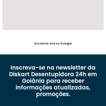
Encontre-nos no Google
Inscreva-se na newsletter da
Diskart Desentupidora 24h em
Goiânia para receber
informações atualizadas,
promoções.