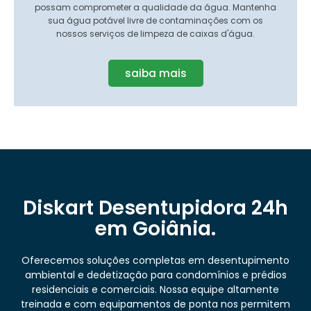
possam comprometer a qualidade da água. Mantenha
sua água potável livre de contaminações com os
nossos serviços de limpeza de caixas d'água.
saiba mais
Diskart Desentupidora 24h
em Goiânia.
Oferecemos soluções completas em desentupimento
ambiental e dedetização para condomínios e prédios
residenciais e comerciais. Nossa equipe altamente
treinada e com equipamentos de ponta nos permitem