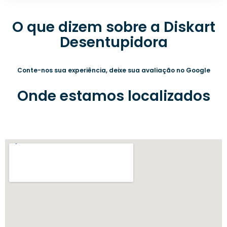
O que dizem sobre a Diskart
Desentupidora
Conte-nos sua experiência, deixe sua avaliação no Google
Onde estamos localizados