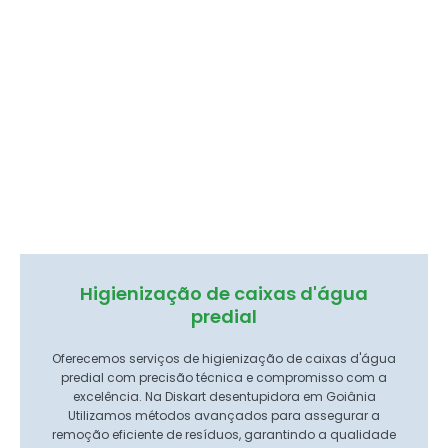
Higienização de caixas d'água
predial
Oferecemos serviços de higienização de caixas d'água
predial com precisão técnica e compromisso com a
excelência. Na Diskart desentupidora em Goiânia
Utilizamos métodos avançados para assegurar a
remoção eficiente de resíduos, garantindo a qualidade