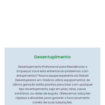
Desentupimento
Desentupimento Profissional para Residências e
Empresas Você está enfrentando problemas com
entupimentos? Nossa equipe experiente da Diskart
Desentupidora em Goiânia utiliza equipamentos de
última geração estão prontos para lidar com qualquer
tipo de entupimento, seja em pias, ralos, vasos
sanitários, ou redes de esgoto. Oferecemos soluções
rápidas e eficientes para garantir o funcionamento
correto de suas tubulações.