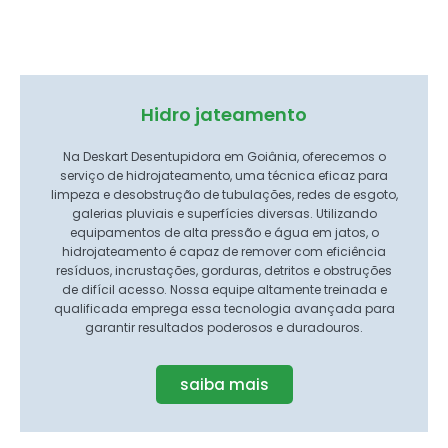
Hidro jateamento
Na Deskart Desentupidora em Goiânia, oferecemos o
serviço de hidrojateamento, uma técnica eficaz para
limpeza e desobstrução de tubulações, redes de esgoto,
galerias pluviais e superfícies diversas. Utilizando
equipamentos de alta pressão e água em jatos, o
hidrojateamento é capaz de remover com eficiência
resíduos, incrustações, gorduras, detritos e obstruções
de difícil acesso. Nossa equipe altamente treinada e
qualificada emprega essa tecnologia avançada para
garantir resultados poderosos e duradouros.
saiba mais