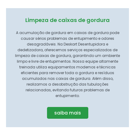
Limpeza de caixas de gordura
A acumulação de gordura em caixas de gordura pode
causar sérios problemas de entupimento e odores
desagradáveis. Na Deskart Desentupidora e
dedetizadora, oferecemos serviços especializados de
limpeza de caixas de gordura, garantindo um ambiente
limpo e livre de entupimentos. Nossa equipe altamente
treinada utiliza equipamentos modernos e técnicas
eficientes para remover toda a gordura e resíduos
acumulados nas caixas de gordura. Além disso,
realizamos a desobstrução das tubulações
relacionadas, evitando futuros problemas de
entupimento.
saiba mais