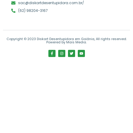
sac@diskartdesentupidora.com.br/
(62) 98204-3167
Copyright © 2023 Diskart Desentupidora em Goiânia, All rights reserved.
Powered by Mais Media.