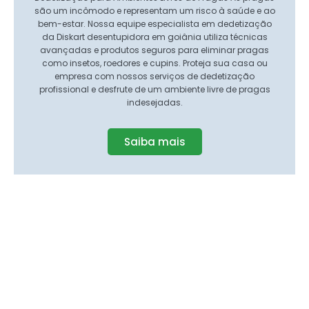
são um incômodo e representam um risco à saúde e ao
bem-estar. Nossa equipe especialista em dedetização
da Diskart desentupidora em goiânia utiliza técnicas
avançadas e produtos seguros para eliminar pragas
como insetos, roedores e cupins. Proteja sua casa ou
empresa com nossos serviços de dedetização
profissional e desfrute de um ambiente livre de pragas
indesejadas.
Saiba mais