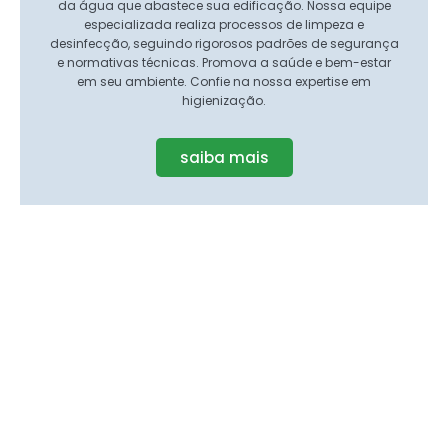
da água que abastece sua edificação. Nossa equipe
especializada realiza processos de limpeza e
desinfecção, seguindo rigorosos padrões de segurança
e normativas técnicas. Promova a saúde e bem-estar
em seu ambiente. Confie na nossa expertise em
higienização.
saiba mais